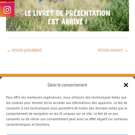
←
Article précédent
Article suivant
→
Gérer le consentement
Pour offrir les meilleures expériences, nous utilisons des technologies telles que
les cookies pour stocker et/ou accéder aux informations des appareils. Le fait de
consentir à ces technologies nous permettra de traiter des données telles que le
comportement de navigation ou les ID uniques sur ce site. Le fait de ne pas
consentir ou de retirer son consentement peut avoir un effet négatif sur certaines
caractéristiques et fonctions.