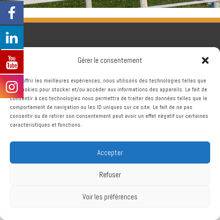
Gérer le consentement
Pour offrir les meilleures expériences, nous utilisons des technologies telles que
les cookies pour stocker et/ou accéder aux informations des appareils. Le fait de
consentir à ces technologies nous permettra de traiter des données telles que le
comportement de navigation ou les ID uniques sur ce site. Le fait de ne pas
consentir ou de retirer son consentement peut avoir un effet négatif sur certaines
caractéristiques et fonctions.
Accepter
Refuser
Copyright © 2026
Chtriman Gravelines
Voir les préférences