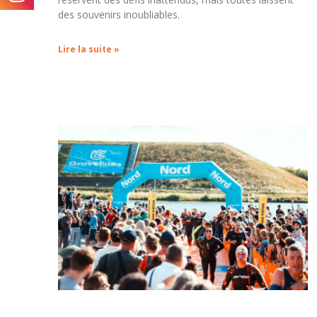
des souvenirs inoubliables.
Lire la suite »