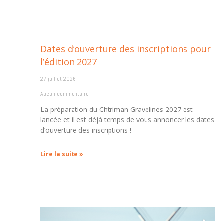
Dates d’ouverture des inscriptions pour
l’édition 2027
27 juillet 2026
Aucun commentaire
La préparation du Chtriman Gravelines 2027 est
lancée et il est déjà temps de vous annoncer les dates
d’ouverture des inscriptions !
Lire la suite »