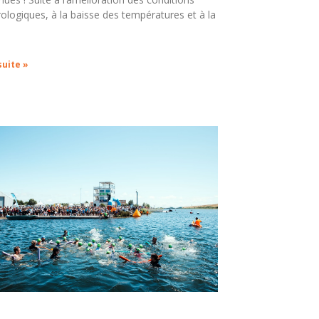
logiques, à la baisse des températures et à la
suite »