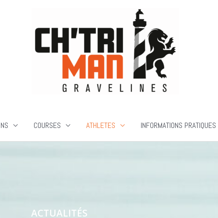
ONS
COURSES
ATHLETES
INFORMATIONS PRATIQUES
ACTUALITÉS