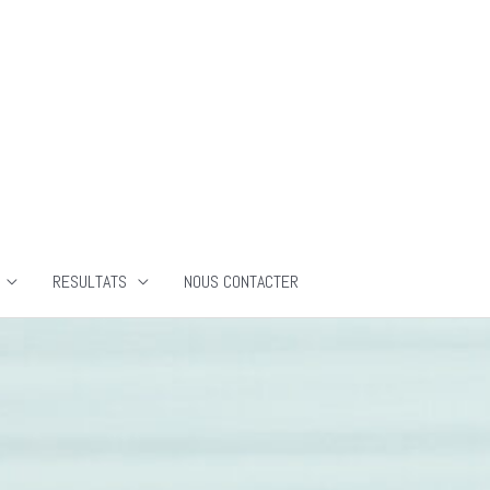
RESULTATS
NOUS CONTACTER