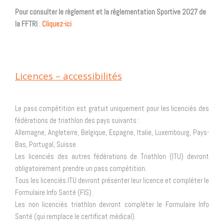
Pour consulter le règlement et la réglementation Sportive 2027 de
la FFTR
I
:
Cliquez-ici
Licences – accessibilités
Le pass compétition est gratuit uniquement pour les licenciés des
fédérations de triathlon des pays suivants :
Allemagne, Angleterre, Belgique, Espagne, Italie, Luxembourg, Pays-
Bas, Portugal, Suisse
Les licenciés des autres fédérations de Triathlon (ITU) devront
obligatoirement prendre un pass compétition.
Tous les licenciés ITU devront présenter leur licence et compléter le
Formulaire Info Santé (FIS) .
Les non licenciés triathlon devront compléter le Formulaire Info
Santé (qui remplace le certificat médical).