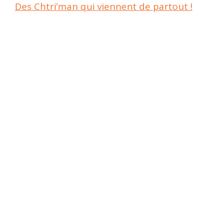
Des Chtri’man qui viennent de partout !