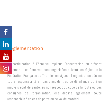
Réglementation
La participation à l’épreuve implique l’acceptation du présent
règlement. Les épreuves sont organisées suivant les règles de la
Fédération Française de Triathlon en vigueur. L’organisation décline
toute responsabilité en cas d’accident ou de défaillance du à un
mauvais état de santé, au non respect du code de la route ou des
consignes de l’organisation, elle décline également toute
responsabilité en cas de perte ou de vol de matériel.