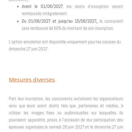
Avant le 01/06/2027
, les droits d’inscription seront
remboursés intégralement.
,
Du 01/06/2027 et jusqu’au 15/06/2027
le concurrent
sera remboursé de 50% du montant de son inscription.
L’option annulation est disponible uniquement pour les courses du
dimanche 27 juin 2027.
Mesures diverses
Part leur inscription, les concurrents autorisent les organisateurs
ainsi que leurs ayant droits tels que, partenaires et médias, à
utiliser les images fixes ou audiovisuelles sur lesquelles ils
pourraient apparaître, prises à l’occasion de leur participation des
épreuves organisées le samedi 26 juin 2027 et le dimanche 27 juin