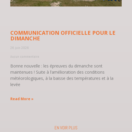
COMMUNICATION OFFICIELLE POUR LE
DIMANCHE
26 juin 2026
Aucun commentaire
Bonne nouvelle : les épreuves du dimanche sont
maintenues ! Suite à l’amélioration des conditions
météorologiques, à la baisse des températures et à la
levée
Read More »
EN VOIR PLUS