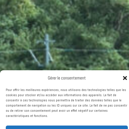
Gérer le consentement
Pour offrir les meilleures expériences, nous utilisons des technologies telles que
les cookies pour stocker et/ou accéder aux informations des appareils. Le fait de
consentir à ces technologies nous permettra de traiter des données telles que le
comportement de navigation ou les ID uniques sur ce site. Le fait de ne pas
consentir ou de retirer son consentement peut avoir un effet négatif sur certaines
caractéristiques et fonctions.
Accepter
Refuser
Voir les préférences