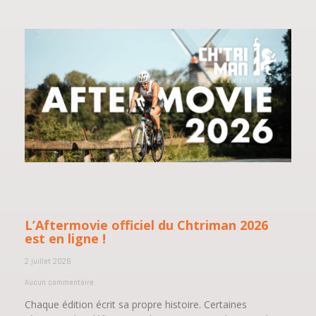
L’Aftermovie officiel du Chtriman 2026
est en ligne !
2 juillet 2026
Aucun commentaire
Chaque édition écrit sa propre histoire. Certaines