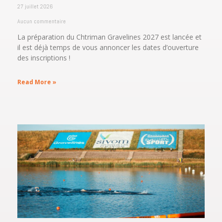
27 juillet 2026
Aucun commentaire
La préparation du Chtriman Gravelines 2027 est lancée et
il est déjà temps de vous annoncer les dates d’ouverture
des inscriptions !
Read More »