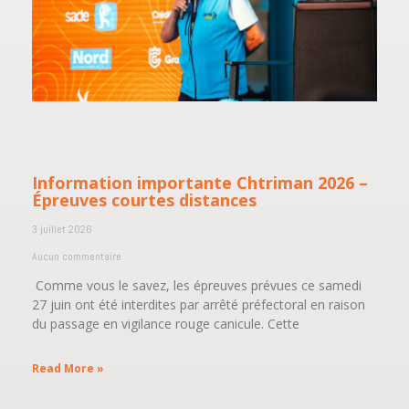
Information importante Chtriman 2026 –
Épreuves courtes distances
3 juillet 2026
Aucun commentaire
Comme vous le savez, les épreuves prévues ce samedi
27 juin ont été interdites par arrêté préfectoral en raison
du passage en vigilance rouge canicule. Cette
Read More »