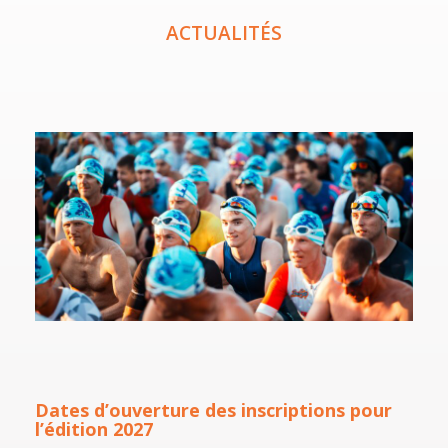
ACTUALITÉS
Dates d’ouverture des inscriptions pour
l’édition 2027