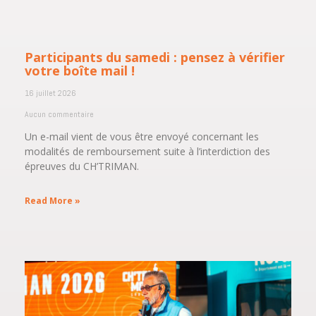
Participants du samedi : pensez à vérifier
votre boîte mail !
16 juillet 2026
Aucun commentaire
Un e-mail vient de vous être envoyé concernant les
modalités de remboursement suite à l’interdiction des
épreuves du CH’TRIMAN.
Read More »