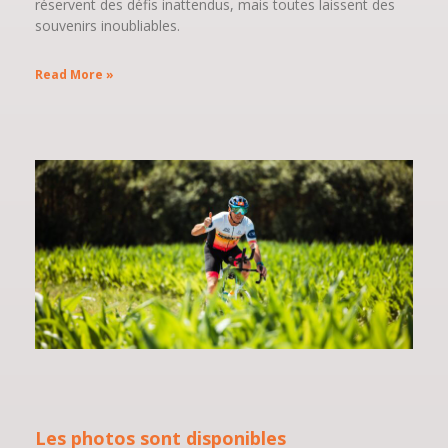
réservent des défis inattendus, mais toutes laissent des
souvenirs inoubliables.
Read More »
Les photos sont disponibles