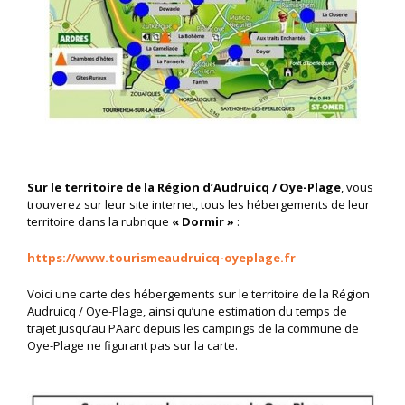
Sur le territoire de
la Région d’Audruicq / Oye-Plage
, vous
trouverez sur leur site internet, tous les hébergements de leur
territoire dans la rubrique
« Dormir »
:
https://www.tourismeaudruicq-oyeplage.fr
Voici une carte des hébergements sur le territoire de la Région
Audruicq / Oye-Plage, ainsi qu’une estimation du temps de
trajet jusqu’au PAarc depuis les campings de la commune de
Oye-Plage ne figurant pas sur la carte.