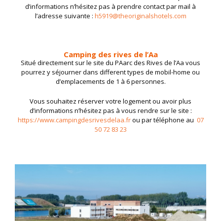
d’informations n’hésitez pas à prendre contact par mail à
l’adresse suivante :
h5919@theoriginalshotels.com
Camping des rives de l’Aa
Situé directement sur le site du PAarc des Rives de l’Aa vous
pourrez y séjourner dans different types de mobil-home ou
d’emplacements de 1 à 6 personnes.
Vous souhaitez réserver votre logement ou avoir plus
d’informations n’hésitez pas à vous rendre sur le site :
https://www.campingdesrivesdelaa.fr
ou par téléphone au
07
50 72 83 23