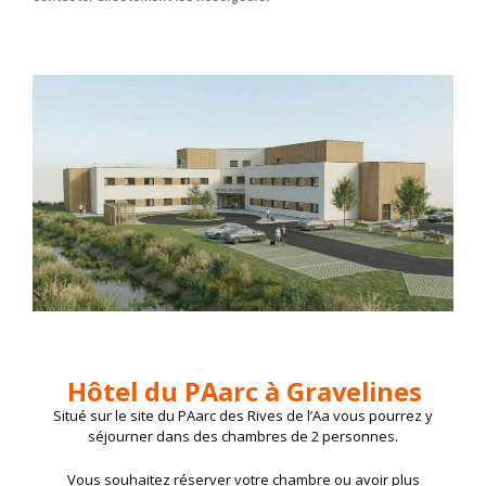
Hôtel du PAarc à Gravelines
Situé sur le site du PAarc des Rives de l’Aa vous pourrez y
séjourner dans des chambres de 2 personnes.
Vous souhaitez réserver votre chambre ou avoir plus