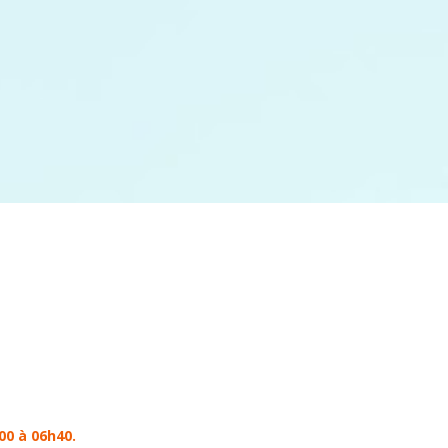
00 à 06h40.