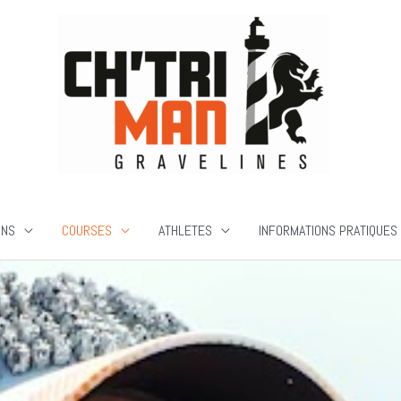
ONS
COURSES
ATHLETES
INFORMATIONS PRATIQUES