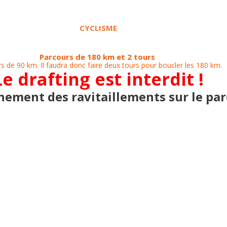
CYCLISME
Parcours de 180 km et 2 tours
s de 90 km. Il faudra donc faire deux tours pour boucler les 180 km.
Le drafting est interdit !
nement des ravitaillements sur le par