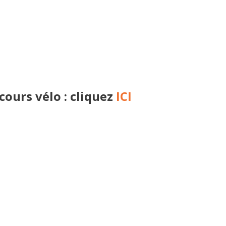
cours vélo : cliquez
ICI