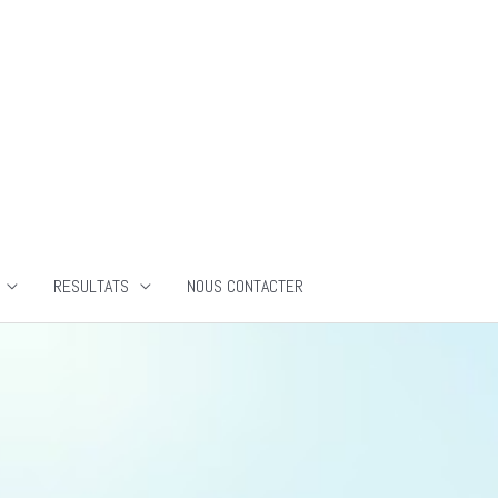
RESULTATS
NOUS CONTACTER