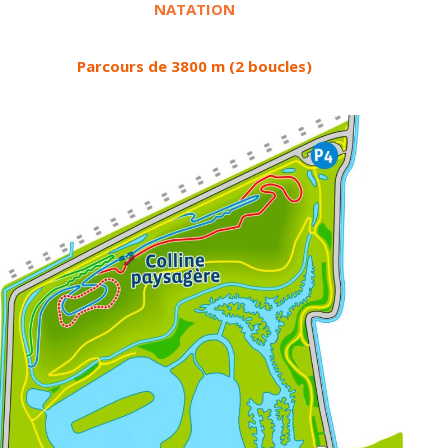
NATATION
Parcours de 3800 m (2 boucles)