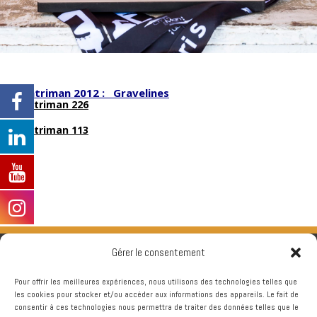
Chtriman 2012 : Gravelines
Chtriman 226
Chtriman 113
Gérer le consentement
Pour offrir les meilleures expériences, nous utilisons des technologies telles que
les cookies pour stocker et/ou accéder aux informations des appareils. Le fait de
consentir à ces technologies nous permettra de traiter des données telles que le