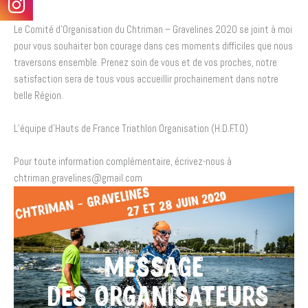
Le Comité d’Organisation du
Chtriman – Gravelines 2020
se joint à moi
pour vous souhaiter bon courage dans ces moments difficiles que nous
traversons ensemble. Prenez soin de vous et de vos proches, notre
satisfaction sera de tous vous accueillir prochainement dans notre
belle Région.
L’équipe d’Hauts de France Triathlon Organisation (H.D.F.T.O)
Pour toute information complémentaire, écrivez-nous à
chtriman.gravelines@gmail.com