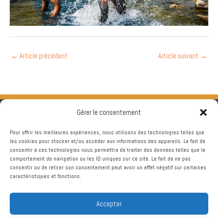
←
Article précédent
Article suivant
→
Gérer le consentement
Pour offrir les meilleures expériences, nous utilisons des technologies telles que
les cookies pour stocker et/ou accéder aux informations des appareils. Le fait de
consentir à ces technologies nous permettra de traiter des données telles que le
comportement de navigation ou les ID uniques sur ce site. Le fait de ne pas
consentir ou de retirer son consentement peut avoir un effet négatif sur certaines
caractéristiques et fonctions.
Accepter