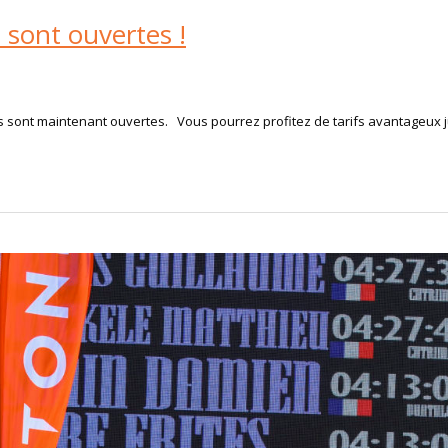
 sont ouvertes !
nes sont maintenant ouvertes. Vous pourrez profitez de tarifs avantageux j