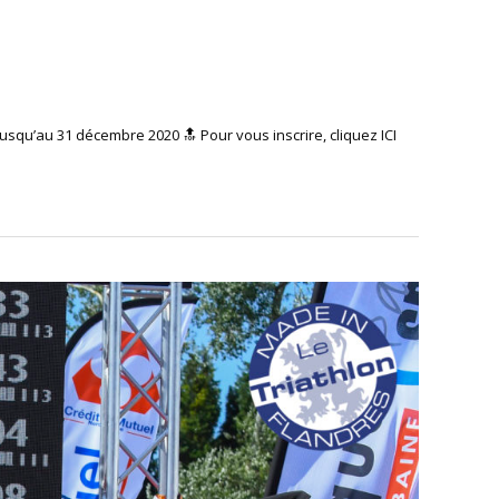
usqu’au 31 décembre 2020 🔝 Pour vous inscrire, cliquez ICI