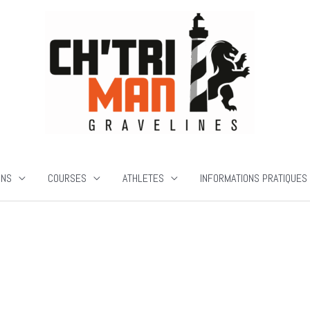
ONS
COURSES
ATHLETES
INFORMATIONS PRATIQUES