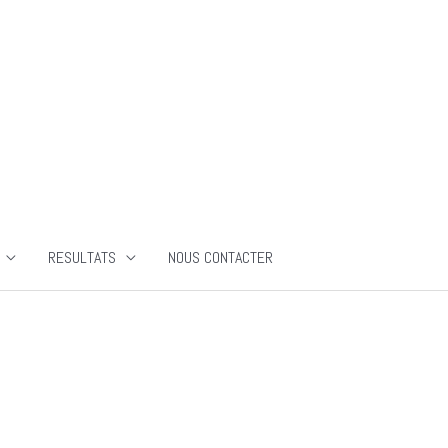
RESULTATS
NOUS CONTACTER