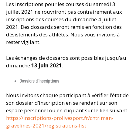
Les inscriptions pour les courses du samedi 3
juillet 2021 ne rouvriront pas contrairement aux
inscriptions des courses du dimanche 4 juillet
2021. Des dossards seront remis en fonction des
désistements des athlètes. Nous vous invitons à
rester vigilant.
Les échanges de dossards sont possibles jusqu’au
dimanche
13 juin 2021
.
Dossiers d’inscriptions
Nous invitons chaque participant à vérifier l’état de
son dossier d’inscription en se rendant sur son
espace personnel ou en cliquant sur le lien suivant :
https://inscriptions-prolivesport.fr/chtriman-
gravelines-2021/registrations-list