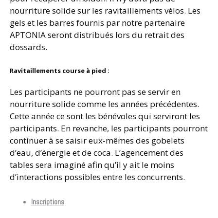
nourriture solide sur les ravitaillements vélos. Les
gels et les barres fournis par notre partenaire
APTONIA seront distribués lors du retrait des
dossards.
Ravitaillements course à pied :
Les participants ne pourront pas se servir en
nourriture solide comme les années précédentes.
Cette année ce sont les bénévoles qui serviront les
participants. En revanche, les participants pourront
continuer à se saisir eux-mêmes des gobelets
d’eau, d’énergie et de coca. L’agencement des
tables sera imaginé afin qu’il y ait le moins
d’interactions possibles entre les concurrents.
Inscriptions