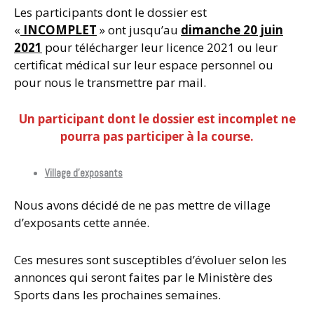
Les participants dont le dossier est
«
INCOMPLET
» ont jusqu’au
dimanche 20 juin
2021
pour télécharger leur licence 2021 ou leur
certificat médical sur leur espace personnel ou
pour nous le transmettre par mail.
Un participant dont le dossier est incomplet ne
pourra pas participer à la course.
Village d’exposants
Nous avons décidé de ne pas mettre de village
d’exposants cette année.
Ces mesures sont susceptibles d’évoluer selon les
annonces qui seront faites par le Ministère des
Sports dans les prochaines semaines.