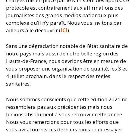
charges mis en place par le Ministère des Sports. Ce
protocole est contrairement aux affirmations des
journalistes des grands médias nationaux plus
complexe qu’il n’y paraît. Nous vous invitons par
ailleurs à le découvrir (
ICI
).
Sans une dégradation notable de l’état sanitaire de
notre pays mais aussi de notre belle région des
Hauts-de-France, nous devrions être en mesure de
vous proposer une organisation de qualité, les 3 et
4 juillet prochain, dans le respect des règles
sanitaires.
Nous sommes conscients que cette édition 2021 ne
ressemblera pas aux précédentes mais nous
tenions absolument à vous retrouver cette année.
Nous vous remercions pour tous les efforts que
vous avez fournis ces derniers mois pour essayer