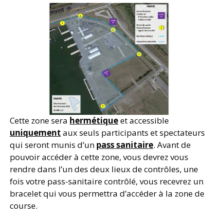
Cette zone sera
hermétique
et accessible
uniquement
aux seuls participants et spectateurs
qui seront munis d’un
pass sanitaire
. Avant de
pouvoir accéder à cette zone, vous devrez vous
rendre dans l’un des deux lieux de contrôles, une
fois votre pass-sanitaire contrôlé, vous recevrez un
bracelet qui vous permettra d’accéder à la zone de
course.