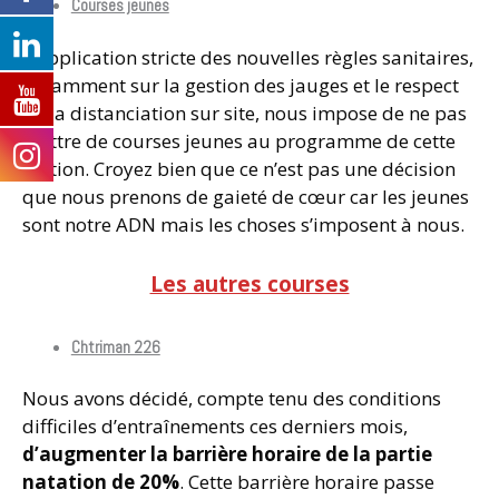
Courses jeunes
L’application stricte des nouvelles règles sanitaires,
notamment sur la gestion des jauges et le respect
de la distanciation sur site, nous impose de ne pas
mettre de courses jeunes au programme de cette
édition. Croyez bien que ce n’est pas une décision
que nous prenons de gaieté de cœur car les jeunes
sont notre ADN mais les choses s’imposent à nous.
Les autres courses
Chtriman 226
Nous avons décidé, compte tenu des conditions
difficiles d’entraînements ces derniers mois,
d’augmenter la barrière horaire de la partie
natation de 20%
. Cette barrière horaire passe