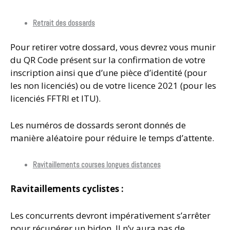
Retrait des dossards
Pour retirer votre dossard, vous devrez vous munir
du QR Code présent sur la confirmation de votre
inscription ainsi que d’une pièce d’identité (pour
les non licenciés) ou de votre licence 2021 (pour les
licenciés FFTRI et ITU).
Les numéros de dossards seront donnés de
manière aléatoire pour réduire le temps d’attente.
Ravitaillements courses longues distances
Ravitaillements cyclistes :
Les concurrents devront impérativement s’arrêter
pour récupérer un bidon. Il n’y aura pas de