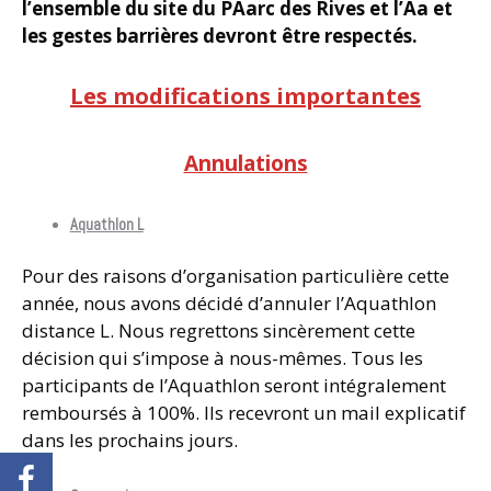
l’ensemble du site du PAarc des Rives et l’Aa et
les gestes barrières devront être respectés.
Les modifications importantes
Annulations
Aquathlon L
Pour des raisons d’organisation particulière cette
année, nous avons décidé d’annuler l’Aquathlon
distance L. Nous regrettons sincèrement cette
décision qui s’impose à nous-mêmes. Tous les
participants de l’Aquathlon seront intégralement
remboursés à 100%. Ils recevront un mail explicatif
dans les prochains jours.