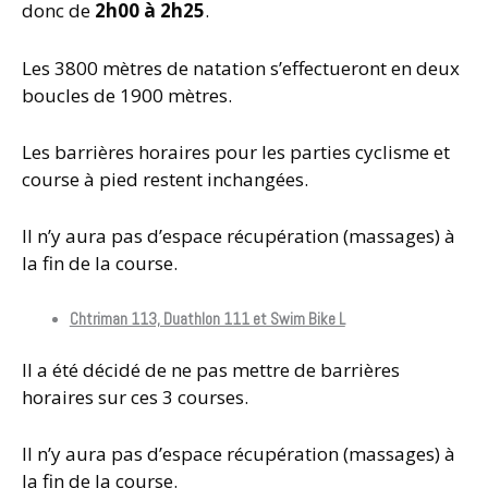
donc de
2h00 à 2h25
.
Les 3800 mètres de natation s’effectueront en deux
boucles de 1900 mètres.
Les barrières horaires pour les parties cyclisme et
course à pied restent inchangées.
Il n’y aura pas d’espace récupération (massages) à
la fin de la course.
Chtriman 113, Duathlon 111 et Swim Bike L
Il a été décidé de ne pas mettre de barrières
horaires sur ces 3 courses.
Il n’y aura pas d’espace récupération (massages) à
la fin de la course.