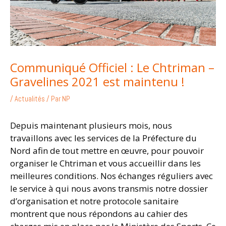
Communiqué Officiel : Le Chtriman –
Gravelines 2021 est maintenu !
/
Actualités
/ Par
NP
Depuis maintenant plusieurs mois, nous
travaillons avec les services de la Préfecture du
Nord afin de tout mettre en œuvre, pour pouvoir
organiser le Chtriman et vous accueillir dans les
meilleures conditions. Nos échanges réguliers avec
le service à qui nous avons transmis notre dossier
d’organisation et notre protocole sanitaire
montrent que nous répondons au cahier des