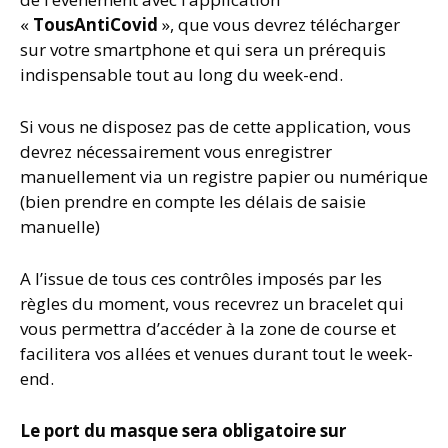
«
TousAntiCovid
», que vous devrez télécharger
sur votre smartphone et qui sera un prérequis
indispensable tout au long du week-end.
Si vous ne disposez pas de cette application, vous
devrez nécessairement vous enregistrer
manuellement via un registre papier ou numérique
(bien prendre en compte les délais de saisie
manuelle)
A l’issue de tous ces contrôles imposés par les
règles du moment, vous recevrez un bracelet qui
vous permettra d’accéder à la zone de course et
facilitera vos allées et venues durant tout le week-
end.
Le port du masque sera obligatoire sur