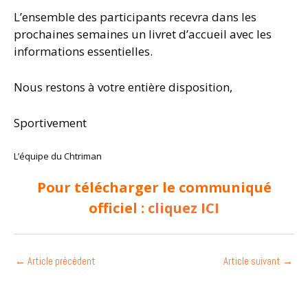
L’ensemble des participants recevra dans les
prochaines semaines un livret d’accueil avec les
informations essentielles.
Nous restons à votre entière disposition,
Sportivement
L’équipe du Chtriman
Pour télécharger le communiqué
officiel :
cliquez ICI
←
Article précédent
Article suivant
→