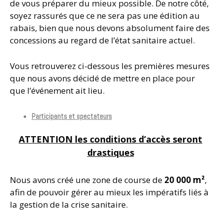
de vous préparer du mieux possible. De notre côté,
soyez rassurés que ce ne sera pas une édition au
rabais, bien que nous devons absolument faire des
concessions au regard de l’état sanitaire actuel.
Vous retrouverez ci-dessous les premières mesures
que nous avons décidé de mettre en place pour
que l’événement ait lieu.
Participants et spectateurs
ATTENTION les conditions d’accès seront
drastiques
Nous avons créé une zone de course de
20 000 m²
,
afin de pouvoir gérer au mieux les impératifs liés à
la gestion de la crise sanitaire.