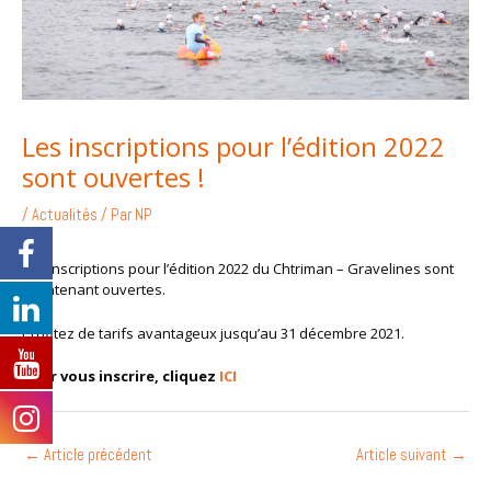
Les inscriptions pour l’édition 2022
sont ouvertes !
/
Actualités
/ Par
NP
Les inscriptions pour l’édition 2022 du Chtriman – Gravelines sont
maintenant ouvertes.
Profitez de tarifs avantageux jusqu’au 31 décembre 2021.
Pour vous inscrire, cliquez
ICI
←
Article précédent
Article suivant
→