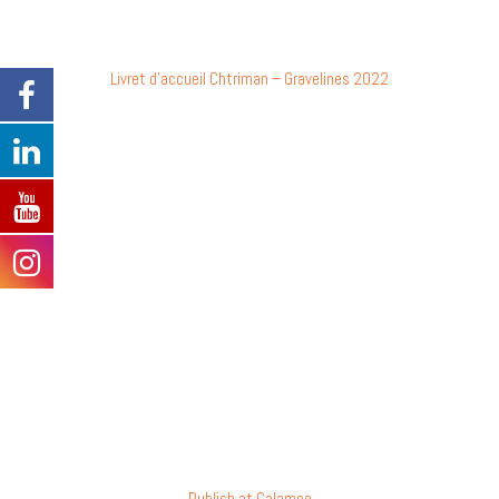
Livret d’accueil Chtriman – Gravelines 2022
Publish at Calameo