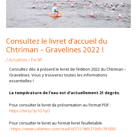
Consultez le livret d’accueil du
Chtriman – Gravelines 2022 !
/
Actualités
/ Par
NP
Consultez dès à présent le livret de l’édition 2022 du Chtriman –
Gravelines. Vous y trouverez toutes les informations
essentielles !
La température de l’eau est d’actuellement 21 degrés.
Pour consulter le livret de présentation au format PDF :
https://bit.ly/3y1G1qO
Pour consulter le livret au format livret feuilletable
:
https://www.calameo.com/read/00712186571365c781830