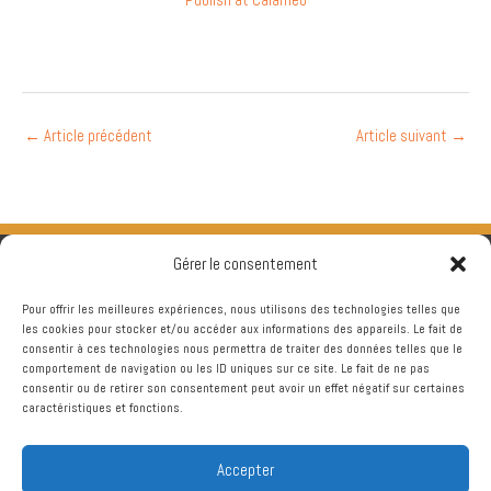
←
Article précédent
Article suivant
→
Gérer le consentement
Pour offrir les meilleures expériences, nous utilisons des technologies telles que
les cookies pour stocker et/ou accéder aux informations des appareils. Le fait de
consentir à ces technologies nous permettra de traiter des données telles que le
comportement de navigation ou les ID uniques sur ce site. Le fait de ne pas
consentir ou de retirer son consentement peut avoir un effet négatif sur certaines
caractéristiques et fonctions.
Accepter