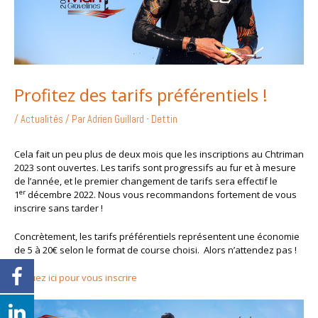
Profitez des tarifs préférentiels !
/
Actualités
/ Par
Adrien Guillard - Dettin
Cela fait un peu plus de deux mois que les inscriptions au Chtriman
2023 sont ouvertes. Les tarifs sont progressifs au fur et à mesure
de l’année, et le premier changement de tarifs sera effectif le
er
1
décembre 2022. Nous vous recommandons fortement de vous
inscrire sans tarder !
Concrètement, les tarifs préférentiels représentent une économie
de 5 à 20€ selon le format de course choisi. Alors n’attendez pas !
Cliquez ici pour vous inscrire