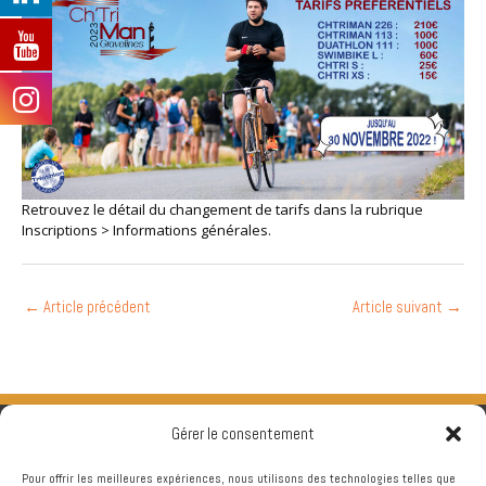
Retrouvez le détail du changement de tarifs dans la rubrique
Inscriptions > Informations générales.
←
Article précédent
Article suivant
→
Gérer le consentement
Pour offrir les meilleures expériences, nous utilisons des technologies telles que