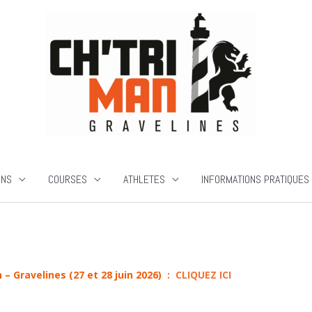
ONS
COURSES
ATHLETES
INFORMATIONS PRATIQUES
– Gravelines (27 et 28 juin 2026) :
CLIQUEZ ICI