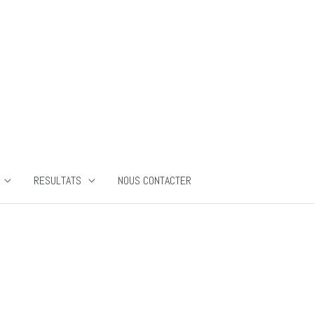
RESULTATS
NOUS CONTACTER