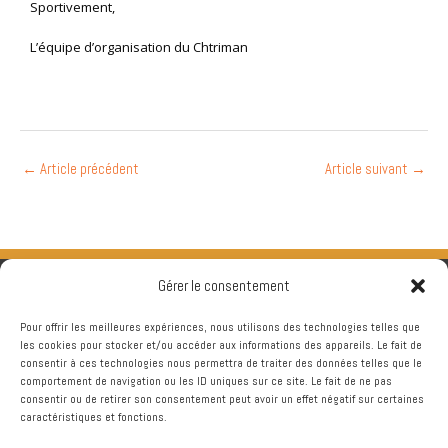
Sportivement,
L’équipe d’organisation du Chtriman
←
Article précédent
Article suivant
→
Gérer le consentement
Pour offrir les meilleures expériences, nous utilisons des technologies telles que
les cookies pour stocker et/ou accéder aux informations des appareils. Le fait de
consentir à ces technologies nous permettra de traiter des données telles que le
comportement de navigation ou les ID uniques sur ce site. Le fait de ne pas
consentir ou de retirer son consentement peut avoir un effet négatif sur certaines
caractéristiques et fonctions.