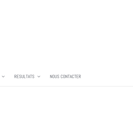
RESULTATS
NOUS CONTACTER