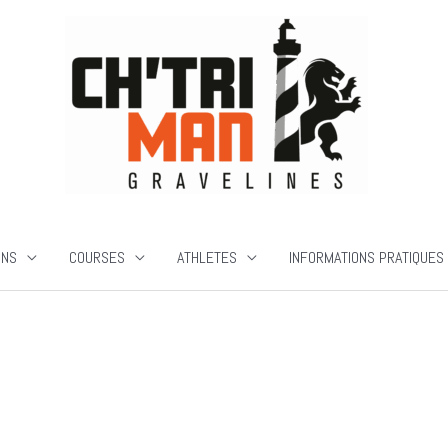
ONS
COURSES
ATHLETES
INFORMATIONS PRATIQUES