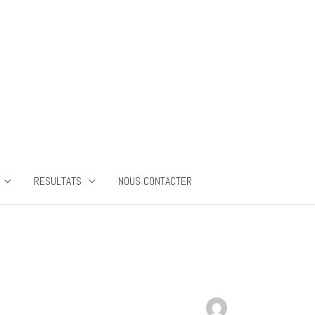
RESULTATS
NOUS CONTACTER