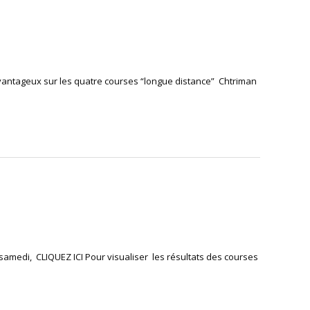
 avantageux sur les quatre courses “longue distance” Chtriman
 samedi, CLIQUEZ ICI Pour visualiser les résultats des courses