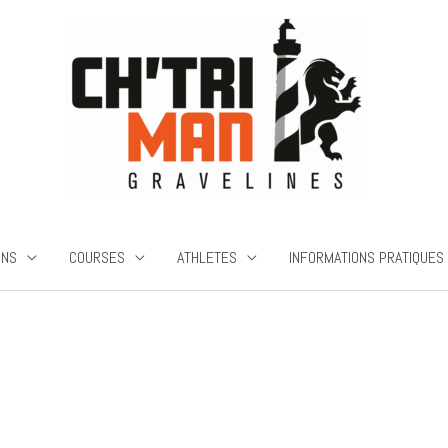
ONS
COURSES
ATHLETES
INFORMATIONS PRATIQUES