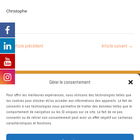
Christophe
←
Article précédent
Article suivant
→
Gérer le consentement
Pour offrir les meilleures expériences, nous utilisons des technologies telles que
les cookies pour stocker et/ou accéder aux informations des appareils. Le fait de
consentir à ces technologies nous permettra de traiter des données telles que le
comportement de navigation ou les ID uniques sur ce site. Le fait de ne pas
consentir ou de retirer son consentement peut avoir un effet négatif sur certaines
caractéristiques et fonctions.