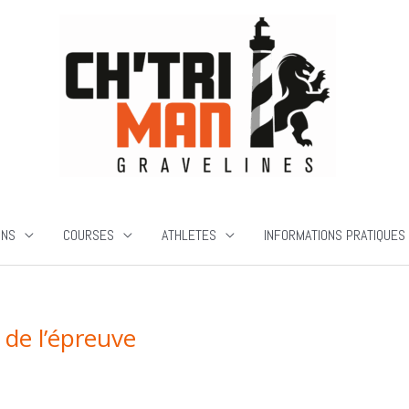
ONS
COURSES
ATHLETES
INFORMATIONS PRATIQUES
 de l’épreuve