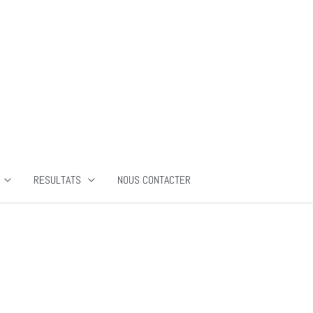
RESULTATS
NOUS CONTACTER