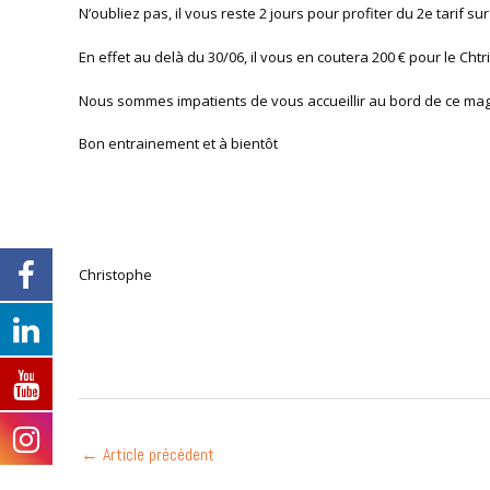
N’oubliez pas, il vous reste 2 jours pour profiter du 2e tarif su
En effet au delà du 30/06, il vous en coutera 200 € pour le Cht
Nous sommes impatients de vous accueillir au bord de ce mag
Bon entrainement et à bientôt
Christophe
←
Article précédent