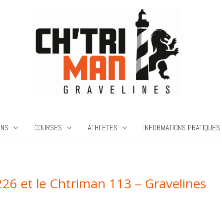
ONS
COURSES
ATHLETES
INFORMATIONS PRATIQUES
 226 et le Chtriman 113 – Gravelines