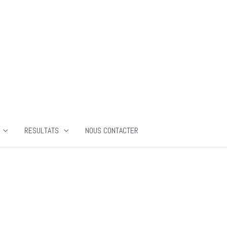
RESULTATS
NOUS CONTACTER