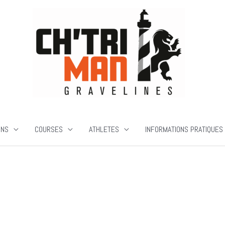
ONS
COURSES
ATHLETES
INFORMATIONS PRATIQUES