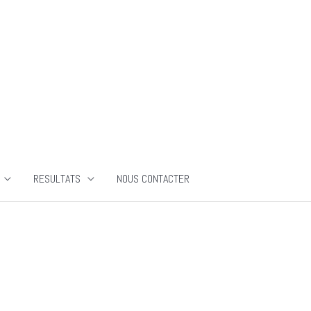
RESULTATS
NOUS CONTACTER