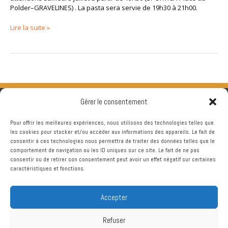
Polder–GRAVELINES) . La pasta sera servie de 19h30 à 21h00.
Lire la suite »
Gérer le consentement
Pour offrir les meilleures expériences, nous utilisons des technologies telles que
les cookies pour stocker et/ou accéder aux informations des appareils. Le fait de
consentir à ces technologies nous permettra de traiter des données telles que le
comportement de navigation ou les ID uniques sur ce site. Le fait de ne pas
consentir ou de retirer son consentement peut avoir un effet négatif sur certaines
caractéristiques et fonctions.
Accepter
Refuser