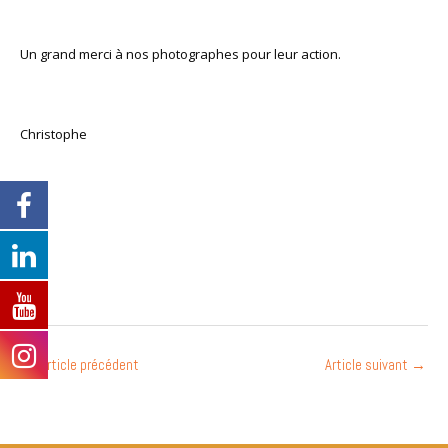
Un grand merci à nos photographes pour leur action.
Christophe
←
Article précédent
Article suivant
→