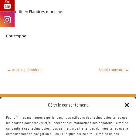
A bientôt en Flandres maritime.
Christophe
←
Article précédent
Article suivant
→
Gérer le consentement
Pour offrir les meilleures expériences, nous utilisons des technologies telles que
les cookies pour stocker et/ou accéder aux informations des appareils. Le fait de
consentir à ces technologies nous permettra de traiter des données telles que le
comportement de navigation ou les ID uniques sur ce site. Le fait de ne pas