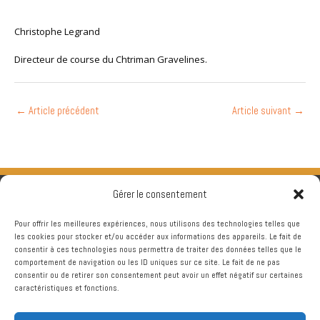
Christophe Legrand
Directeur de course du Chtriman Gravelines.
←
Article précédent
Article suivant
→
Gérer le consentement
Pour offrir les meilleures expériences, nous utilisons des technologies telles que
les cookies pour stocker et/ou accéder aux informations des appareils. Le fait de
consentir à ces technologies nous permettra de traiter des données telles que le
comportement de navigation ou les ID uniques sur ce site. Le fait de ne pas
consentir ou de retirer son consentement peut avoir un effet négatif sur certaines
caractéristiques et fonctions.