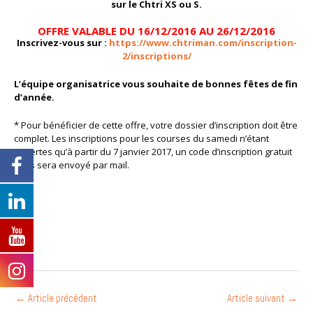
sur le Chtri XS ou S.
OFFRE VALABLE DU 16/12/2016 AU 26/12/2016
Inscrivez-vous sur :
https://www.chtriman.com/inscription-
2/inscriptions/
L’équipe organisatrice vous souhaite de bonnes fêtes de fin
d’année.
* Pour bénéficier de cette offre, votre dossier d’inscription doit être
complet. Les inscriptions pour les courses du samedi n’étant
ouvertes qu’à partir du 7 janvier 2017, un code d’inscription gratuit
vous sera envoyé par mail.
←
Article précédent
Article suivant
→