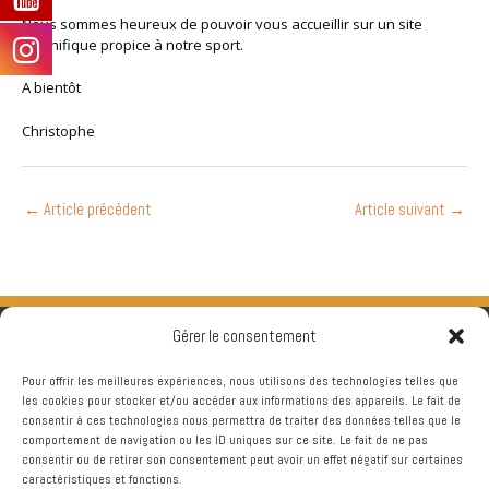
Nous sommes heureux de pouvoir vous accueillir sur un site
magnifique propice à notre sport.
A bientôt
Christophe
←
Article précédent
Article suivant
→
Gérer le consentement
Pour offrir les meilleures expériences, nous utilisons des technologies telles que
les cookies pour stocker et/ou accéder aux informations des appareils. Le fait de
consentir à ces technologies nous permettra de traiter des données telles que le
comportement de navigation ou les ID uniques sur ce site. Le fait de ne pas
consentir ou de retirer son consentement peut avoir un effet négatif sur certaines
caractéristiques et fonctions.