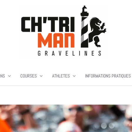
ONS
COURSES
ATHLETES
INFORMATIONS PRATIQUES