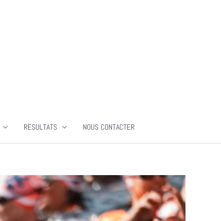
RESULTATS
NOUS CONTACTER