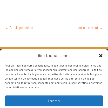
←
Article précédent
Article suivant
→
Gérer le consentement
Pour offrir les meilleures expériences, nous utilisons des technologies telles que
les cookies pour stocker et/ou accéder aux informations des appareils. Le fait de
consentir à ces technologies nous permettra de traiter des données telles que le
comportement de navigation ou les ID uniques sur ce site. Le fait de ne pas
consentir ou de retirer son consentement peut avoir un effet négatif sur certaines
caractéristiques et fonctions.
Accepter