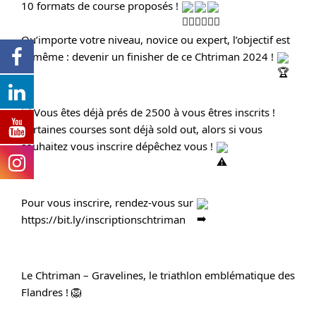
10 formats de course proposés ! 
Qu’importe votre niveau, novice ou expert, l’objectif est 
le même : devenir un finisher de ce Chtriman 2024 ! 
Vous êtes déjà prés de 2500 à vous êtres inscrits ! 
Certaines courses sont déjà sold out, alors si vous 
souhaitez vous inscrire dépêchez vous ! 
Pour vous inscrire, rendez-vous sur 
https://bit.ly/inscriptionschtriman
Le Chtriman – Gravelines, le triathlon emblématique des 
Flandres ! 🦁