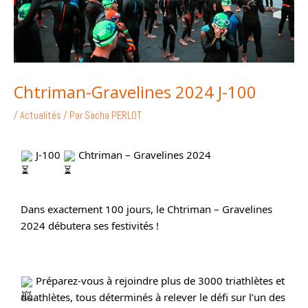
Chtriman-Gravelines 2024 J-100
/
Actualités
/ Par
Sacha PERLOT
 J-100 
 Chtriman – Gravelines 2024
Dans exactement 100 jours, le Chtriman – Gravelines 
2024 débutera ses festivités !
 Préparez-vous à rejoindre plus de 3000 triathlètes et 
duathlètes, tous déterminés à relever le défi sur l’un des 