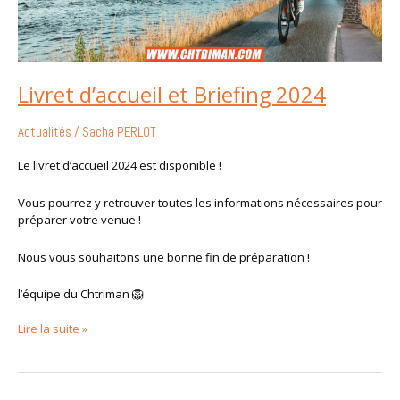
Livret d’accueil et Briefing 2024
Actualités
/
Sacha PERLOT
Le livret d’accueil 2024 est disponible !
Vous pourrez y retrouver toutes les informations nécessaires pour
préparer votre venue !
Nous vous souhaitons une bonne fin de préparation !
l’équipe du Chtriman 🦁
Lire la suite »