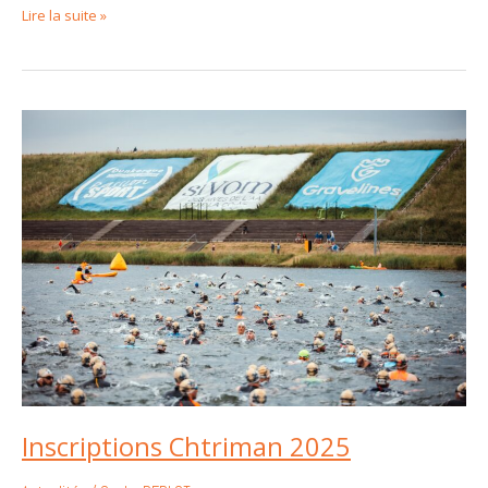
Lire la suite »
Inscriptions
Chtriman
2025
Inscriptions Chtriman 2025