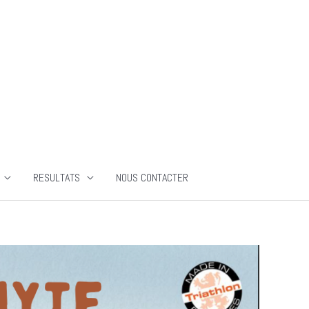
RESULTATS
NOUS CONTACTER