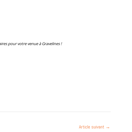
ires pour votre venue à Gravelines !
Article suivant
→