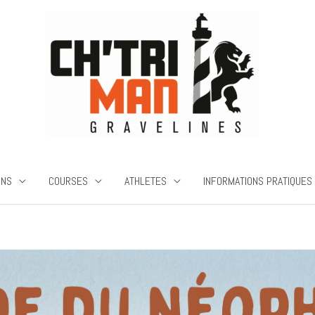
ONS
COURSES
ATHLETES
INFORMATIONS PRATIQUES