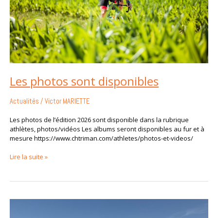
Les photos sont disponibles
Actualités
/
Victor MARIETTE
Les photos de l’édition 2026 sont disponible dans la rubrique
athlètes, photos/vidéos Les albums seront disponibles au fur et à
mesure https://www.chtriman.com/athletes/photos-et-videos/
Lire la suite »
COMMUNICATION
OFFICIELLE