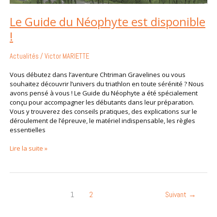
Le Guide du Néophyte est disponible
!
Actualités
/
Victor MARIETTE
Vous débutez dans l’aventure Chtriman Gravelines ou vous
souhaitez découvrir l’univers du triathlon en toute sérénité ? Nous
avons pensé à vous ! Le Guide du Néophyte a été spécialement
conçu pour accompagner les débutants dans leur préparation.
Vous y trouverez des conseils pratiques, des explications sur le
déroulement de l’épreuve, le matériel indispensable, les règles
essentielles
Lire la suite »
1
2
Suivant
→