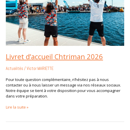
Livret d’accueil Chtriman 2026
Actualités
/
Victor MARIETTE
Pour toute question complémentaire, n’hésitez pas à nous
contacter ou à nous laisser un message via nos réseaux sociaux.
Notre équipe se tient à votre disposition pour vous accompagner
dans votre préparation.
Lire la suite »