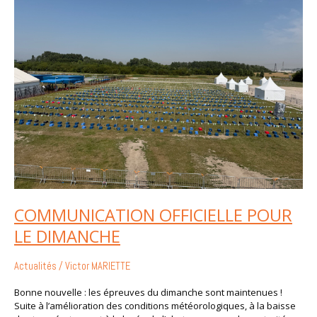
POUR
LE
DIMANCHE
COMMUNICATION OFFICIELLE POUR
LE DIMANCHE
Actualités
/
Victor MARIETTE
Bonne nouvelle : les épreuves du dimanche sont maintenues !
Suite à l’amélioration des conditions météorologiques, à la baisse