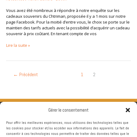
Vous avez été nombreux à répondre à notre enquête sur les
cadeaux souvenirs du Chtriman, proposée il y a 1 mois sur notre
page Facebook. Pour la moitié d’entre vous, le choix se porte sur le
maintien des tarifs actuels avec la possibilité d’acquérir un cadeau
souvenir à prix coûtant. En tenant compte de vos
Lire la suite »
←
Précédent
1
2
Gérer le consentement
Pour offrir les meilleures expériences, nous utilisons des technologies telles que
les cookies pour stocker et/ou accéder aux informations des appareils. Le fait de
consentir à ces technologies nous permettra de traiter des données telles que le