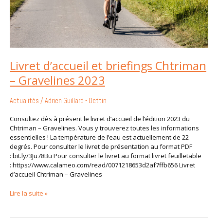
Livret d’accueil et briefings Chtriman
– Gravelines 2023
Actualités
/
Adrien Guillard - Dettin
Consultez dès à présent le livret d’accueil de l’édition 2023 du
Chtriman – Gravelines. Vous y trouverez toutes les informations
essentielles ! La température de l’eau est actuellement de 22
degrés. Pour consulter le livret de présentation au format PDF
: bit.ly/3Ju78Bu Pour consulter le livret au format livret feuilletable
: https://www.calameo.com/read/0071218653d2af7ffb656 Livret
d’accueil Chtriman – Gravelines
Lire la suite »