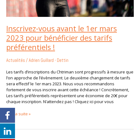
Inscrivez-vous avant le 1er mars
2023 pour bénéficier des tarifs
préférentiels !
Actualités
/
Adrien Guillard - Dettin
Les tarifs d’inscriptions du Chtriman sont progressifs à mesure que
l’on approche de l’évènement. Le deuxième changement de tarifs
sera effectif le 1er mars 2023. Nous vous recommandons
fortement de vous inscrire avant cette échéance ! Concrètement,
Les tarifs préférentiels représentent une économie de 20€ pour
chaque inscription. N’attendez pas ! Cliquez ici pour vous
Lire la suite »