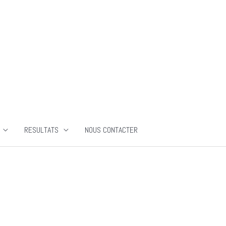
RESULTATS
NOUS CONTACTER