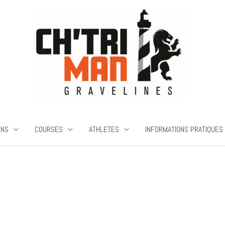
ONS
COURSES
ATHLETES
INFORMATIONS PRATIQUES