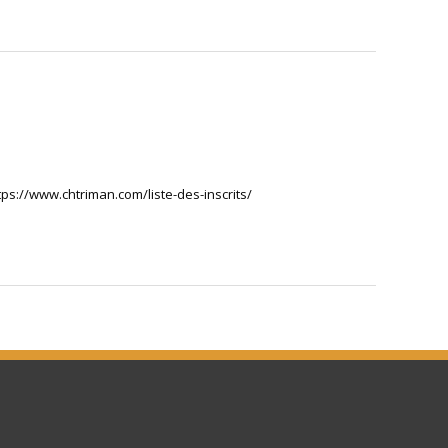
ttps://www.chtriman.com/liste-des-inscrits/