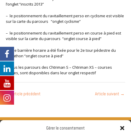
l’onglet “inscrits 2013”
– le positionnement du ravitaillement perso en cyclisme est visible
sur la carte du parcours “onglet cyclisme”
– le positionnement du ravitaillement perso en course à pied est
visible sur la carte du parcours “onglet course à pied”
– une barrière horaire a été fixée pour le 2e tour pédestre du
marathon “onglet course à pied”
– tous les parcours des Chtriman S – Chtriman XS – courses
Jeunes, sont disponibles dans leur onglet respectif
←
Article précédent
Article suivant
→
Gérer le consentement