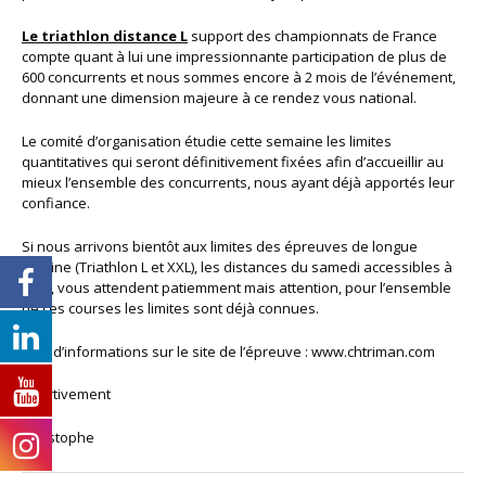
Le triathlon distance L
support des championnats de France
compte quant à lui une impressionnante participation de plus de
600 concurrents et nous sommes encore à 2 mois de l’événement,
donnant une dimension majeure à ce rendez vous national.
Le comité d’organisation étudie cette semaine les limites
quantitatives qui seront définitivement fixées afin d’accueillir au
mieux l’ensemble des concurrents, nous ayant déjà apportés leur
confiance.
Si nous arrivons bientôt aux limites des épreuves de longue
haleine (Triathlon L et XXL), les distances du samedi accessibles à
tous, vous attendent patiemment mais attention, pour l’ensemble
de ces courses les limites sont déjà connues.
Plus d’informations sur le site de l’épreuve : www.chtriman.com
Sportivement
Christophe