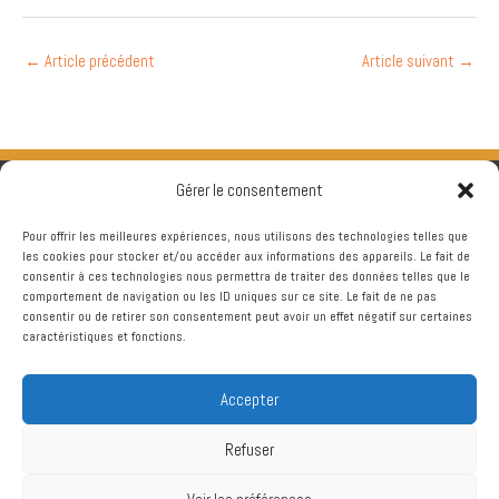
←
Article précédent
Article suivant
→
Gérer le consentement
Pour offrir les meilleures expériences, nous utilisons des technologies telles que
les cookies pour stocker et/ou accéder aux informations des appareils. Le fait de
consentir à ces technologies nous permettra de traiter des données telles que le
comportement de navigation ou les ID uniques sur ce site. Le fait de ne pas
consentir ou de retirer son consentement peut avoir un effet négatif sur certaines
caractéristiques et fonctions.
Accepter
Refuser